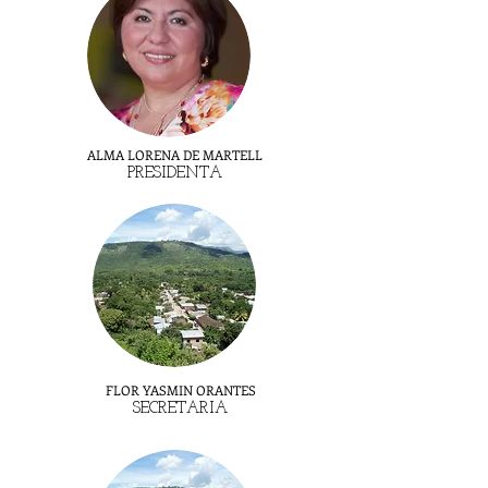
ALMA LORENA DE MARTELL
PRESIDENTA
FLOR YASMIN
ORANTES
SECRETARI
A