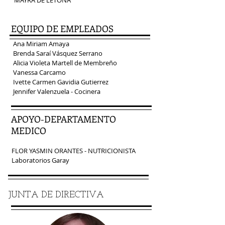
MAYRA DE LETONA
EQUIPO DE EMPLEADOS
Ana Miriam Amaya
Brenda Saraí Vásquez Serrano
Alicia Violeta Martell de Membreño
Vanessa Carcamo
Ivette Carmen Gavidia Gutierrez
Jennifer Valenzuela - Cocinera
APOYO-DEPARTAMENTO
MEDICO
FLOR YASMIN ORANTES - NUTRICIONISTA
Laboratorios Garay
JUNTA DE DIRECTIVA