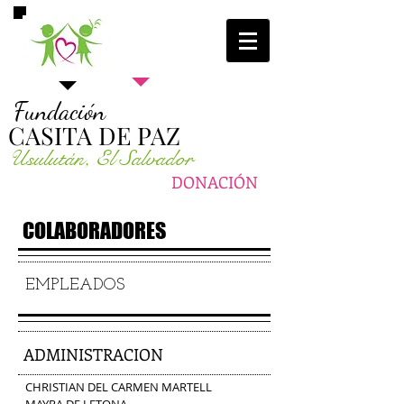
Fundación
CASITA DE PAZ
Usulután, El Salvador
DONACIÓN
COLABORADORES
EMPLEADOS
ADMINISTRACION
CHRISTIAN DEL CARMEN MARTELL