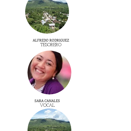
ALFREDO RODRIGUEZ
TESORERO
SARA CANALES
VOCAL