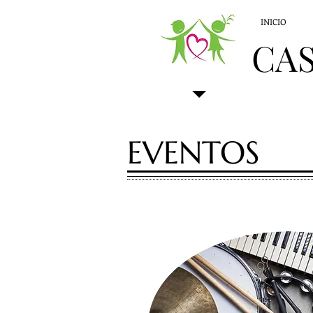
INICIO
CAS
EVENTOS