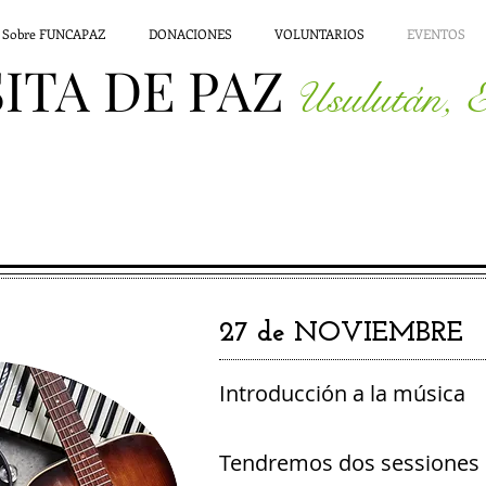
Sobre FUNCAPAZ
DONACIONES
VOLUNTARIOS
EVENTOS
ITA DE PAZ
Usulután, E
27 de NOVIEMBRE
Introducción a la música
Tendremos dos sessiones p