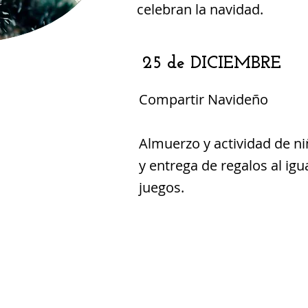
celebran la navidad.
25 de DICIEMBRE
Compartir Navideño
Almuerzo y actividad de n
y entrega de regalos al igu
juegos.